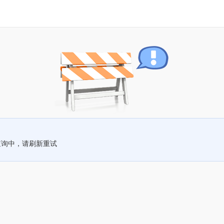
查询中，请刷新重试