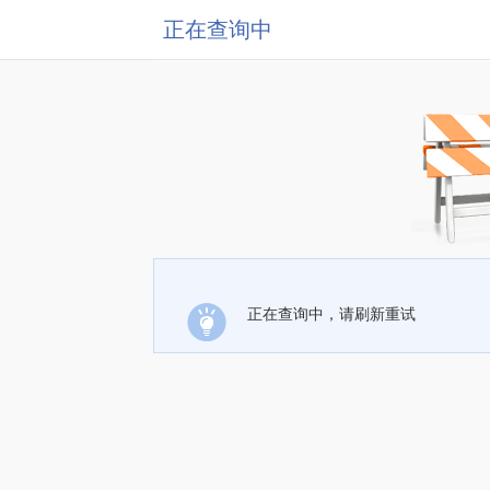
正在查询中
正在查询中，请刷新重试