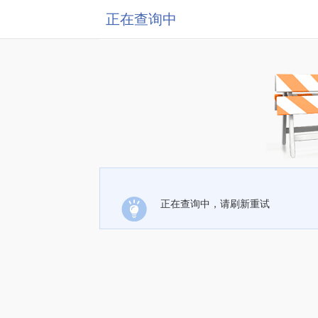
正在查询中
正在查询中，请刷新重试