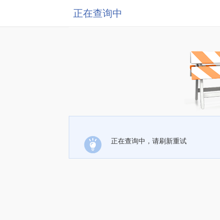
正在查询中
正在查询中，请刷新重试