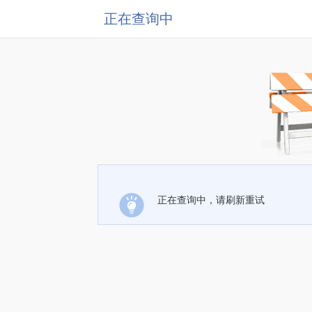
正在查询中
正在查询中，请刷新重试