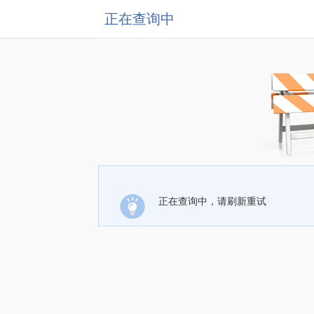
正在查询中
正在查询中，请刷新重试