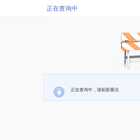
正在查询中
正在查询中，请刷新重试