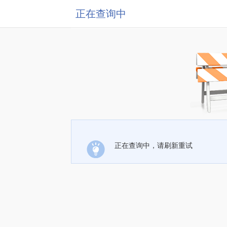
正在查询中
正在查询中，请刷新重试